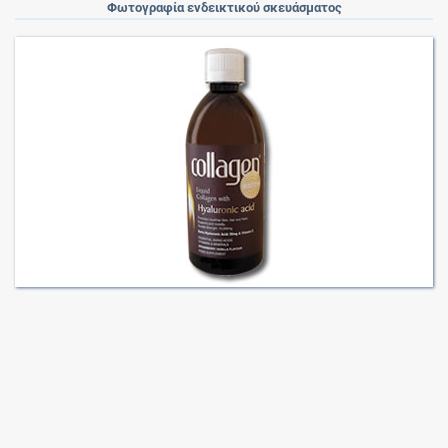
Φωτογραφία ενδεικτικού σκευάσματος