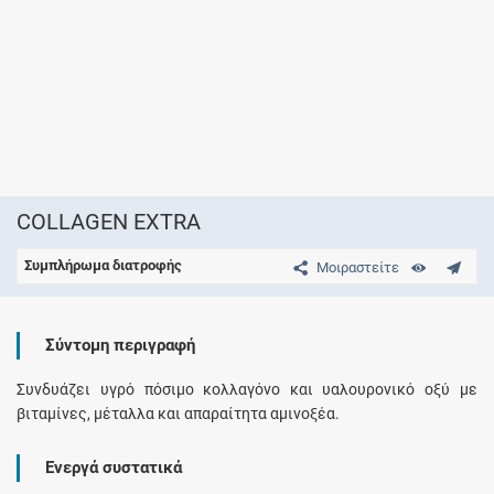
COLLAGEN EXTRA
Συμπλήρωμα διατροφής
Μοιραστείτε
Σύντομη περιγραφή
Συνδυάζει υγρό πόσιμο κολλαγόνο και υαλουρονικό οξύ με
βιταμίνες, μέταλλα και απαραίτητα αμινοξέα.
Ενεργά συστατικά