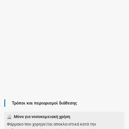
Τρόποι και περιορισμοί διάθεσης
Μόνο για νοσοκομειακή χρήση
Φάρμακο που χορηγείται αποκλειστικά κατά την