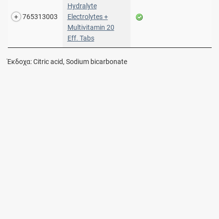
Hydralyte
765313003
Electrolytes +
Multivitamin 20
Eff. Tabs
Έκδοχα: Citric acid, Sodium bicarbonate