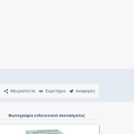
Μητρότητα
και φάρμακα
Μοιραστείτε
Ευρετήριο
Αναφορές
Φωτογραφία ενδεικτικού σκευάσματος