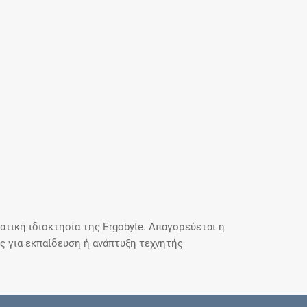
τική ιδιοκτησία της Ergobyte. Απαγορεύεται η
 για εκπαίδευση ή ανάπτυξη τεχνητής