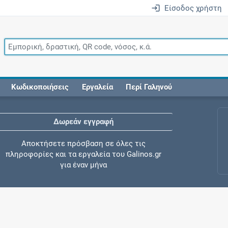
Είσοδος χρήστη
Κωδικοποιήσεις
Εργαλεία
Περί Γαληνού
Δωρεάν εγγραφή
Αποκτήσετε πρόσβαση σε όλες τις
πληροφορίες και τα εργαλεία του Galinos.gr
για έναν μήνα
Έλεγχος συγχορήγησης