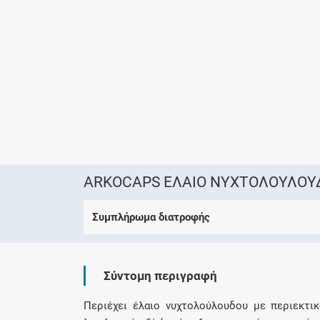
ARKOCAPS ΕΛΑΙΟ ΝΥΧΤΟΛΟΥΛΟΥ
Συμπλήρωμα διατροφής
Σύντομη περιγραφή
Περιέχει έλαιο νυχτολούλουδου με περιεκτικ