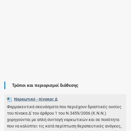
Τρόποι και περιορισμοί διάθεσης
Ναρκωτικό - πίνακας Δ
Φαρμακευτικά σκευάσματα που περιέχουν δραστικές ουσίες
του πίνακα Δ' του άρθρου 1 του Ν.3459/2006 (Κ.Ν.Ν.)
χορηγούνται με απλή συνταγή ναρκωτικών και σε ποσότητα
που να καλύπτει τις κατά περίπτωση θεραπευτικές ανάγκες,