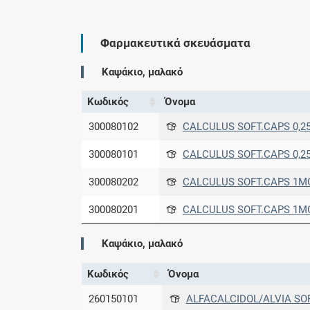
Φαρμακευτικά σκευάσματα
Καψάκιο, μαλακό
Κωδικός
Όνομα
300080102
CALCULUS SOFT.CAPS 0,25
300080101
CALCULUS SOFT.CAPS 0,25
300080202
CALCULUS SOFT.CAPS 1MC/
300080201
CALCULUS SOFT.CAPS 1MCG
Καψάκιο, μαλακό
Κωδικός
Όνομα
260150101
ALFACALCIDOL/ALVIA SOF