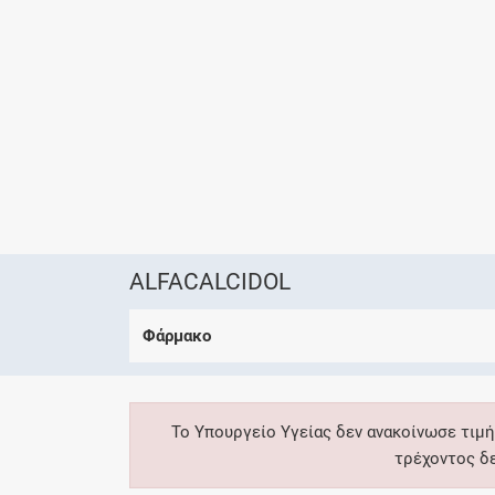
ALFACALCIDOL
Φάρμακο
Το Υπουργείο Υγείας δεν ανακοίνωσε τιμή
τρέχοντος δ