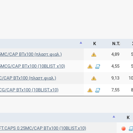
Κ
Ν.Τ.
MC/CAP BTx100 (πλαστ.φιαλ.)
4,89
5
MCG/CAP ΒΤx100 (10BLIST x10)
4,55
5
CAP BTx100 (πλαστ.φιαλ.)
9,13
10
/CAP BTx100 (10BLIST.x10)
7,55
8
Κ
T.CAPS 0.25MC/CAP ΒΤx100 (10BLIST.x10)