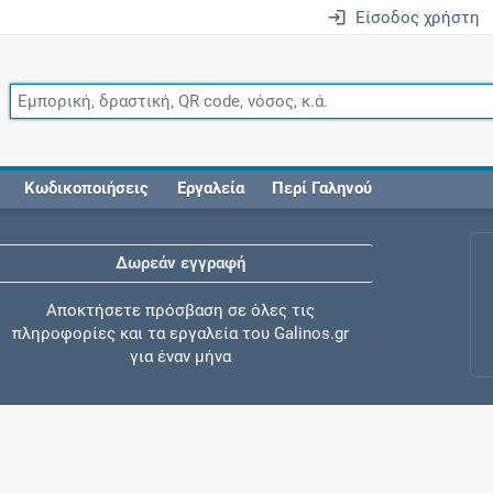
Είσοδος χρήστη
Κωδικοποιήσεις
Εργαλεία
Περί Γαληνού
Δωρεάν εγγραφή
Αποκτήσετε πρόσβαση σε όλες τις
πληροφορίες και τα εργαλεία του Galinos.gr
για έναν μήνα
Έλεγχος συγχορήγησης