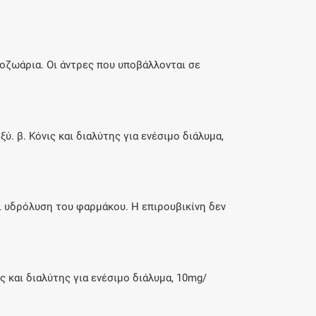
οζωάρια. Οι άντρες που υποβάλλονται σε
. β. Κόνις και διαλύτης για ενέσιμο διάλυμα,
 υδρόλυση του φαρμάκου. Η επιρουβικίνη δεν
ς και διαλύτης για ενέσιμο διάλυμα, 10mg/