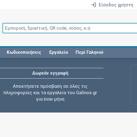
Είσοδος χρήστη
Κωδικοποιήσεις
Εργαλεία
Περί Γαληνού
Δωρεάν εγγραφή
Αποκτήσετε πρόσβαση σε όλες τις
πληροφορίες και τα εργαλεία του Galinos.gr
για έναν μήνα
Έλεγχος συγχορήγησης