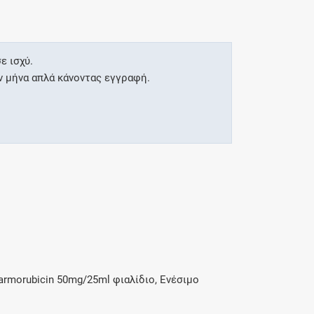
ε ισχύ.
ν μήνα απλά κάνοντας εγγραφή.
armorubicin 50mg/25ml φιαλίδιο, Ενέσιμο