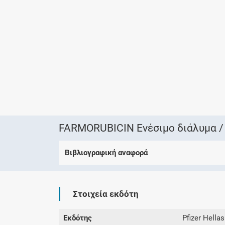
FARMORUBICIN Ενέσιμο διάλυμα / Κ
Βιβλιογραφική αναφορά
Στοιχεία εκδότη
Εκδότης
Pfizer Hellas