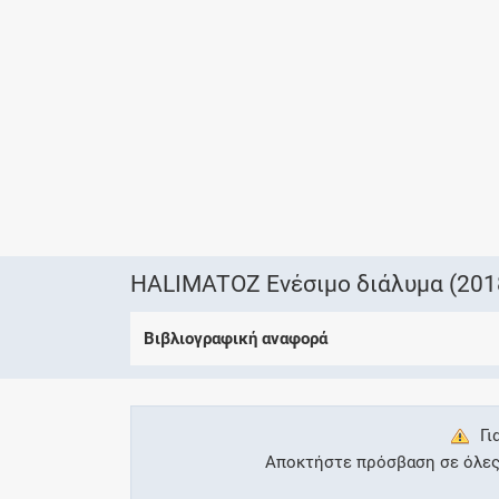
HALIMATOZ Ενέσιμο διάλυμα (201
Βιβλιογραφική αναφορά
Γι
Αποκτήστε πρόσβαση σε όλες τ