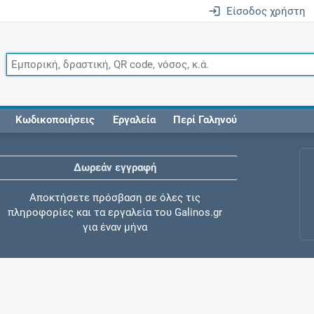
Είσοδος χρήστη
Κωδικοποιήσεις
Εργαλεία
Περί Γαληνού
Δωρεάν εγγραφή
Αποκτήσετε πρόσβαση σε όλες τις
πληροφορίες και τα εργαλεία του Galinos.gr
για έναν μήνα
Έλεγχος συγχορήγησης