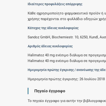
Ιδιαίτερες προφυλάξεις απόρριψης
Κάθε αχρησιμοποίητο φαρμακευτικό προϊόν ή υ
χρήσης παρέχονται στο φυλλάδιο οδηγιών χρήση
Κάτοχος της άδειας κυκλοφορίας
Sandoz GmbH, Biochemiestr. 10, 6250, Kundl, Αυ
Αριθμός άδειας κυκλοφορίας
Halimatoz 40 mg ενέσιμο διάλυμα σε προγεμισ
Halimatoz 40 mg ενέσιμο διάλυμα σε προγεμισμ
Ημερομηνία πρώτης έγκρισης / ανανέωσης της άδε
Ημερομηνία πρώτης έγκρισης: 26 Ιουλίου 2018
Πηγαίο έγγραφο
Το πηγαίο έγγραφο για αυτήν την βιβλιογραφι