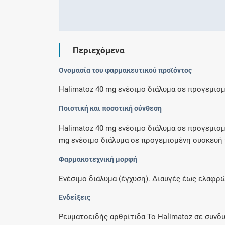
Περιεχόμενα
Ονομασία του φαρμακευτικού προϊόντος
Halimatoz 40 mg ενέσιμο διάλυμα σε προγεμισμ
Ποιοτική και ποσοτική σύνθεση
Halimatoz 40 mg ενέσιμο διάλυμα σε προγεμισμ
mg ενέσιμο διάλυμα σε προγεμισμένη συσκευή τ
Φαρμακοτεχνική μορφή
Ενέσιμο διάλυμα (έγχυση). Διαυγές έως ελαφρ
Ενδείξεις
Ρευματοειδής αρθρίτιδα Το Halimatoz σε συνδ