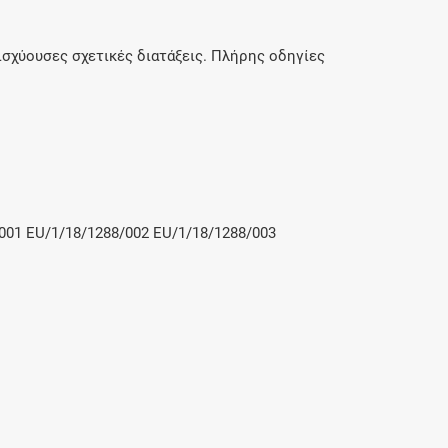
ισχύουσες σχετικές διατάξεις. Πλήρης οδηγίες
001 EU/1/18/1288/002 EU/1/18/1288/003