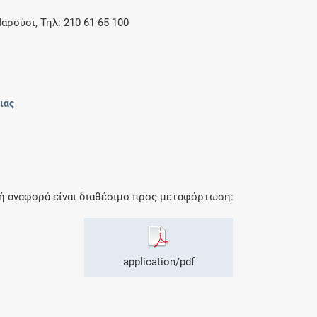
Μαρούσι, Τηλ: 210 61 65 100
ιας
κή αναφορά είναι διαθέσιμο προς μεταφόρτωση:
application/pdf