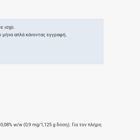
ε ισχύ.
ν μήνα απλά κάνοντας εγγραφή.
08% w/w (0,9 mg/1,125 g δόση). Για τον πλήρη