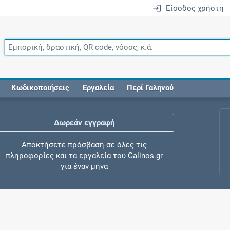
Είσοδος χρήστη
Κωδικοποιήσεις
Εργαλεία
Περί Γαληνού
Δωρεάν εγγραφή
Αποκτήσετε πρόσβαση σε όλες τις
πληροφορίες και τα εργαλεία του Galinos.gr
για έναν μήνα
Έλεγχος συγχορήγησης