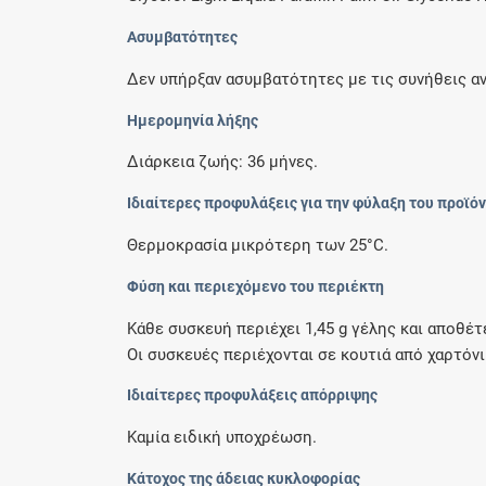
Ασυμβατότητες
Δεν υπήρξαν ασυμβατότητες με τις συνήθεις α
Ημερομηνία λήξης
Διάρκεια ζωής: 36 μήνες.
Ιδιαίτερες προφυλάξεις για την φύλαξη του προϊό
Θερμοκρασία μικρότερη των 25°C.
Φύση και περιεχόμενο του περιέκτη
Κάθε συσκευή περιέχει 1,45 g γέλης και αποθέτ
Οι συσκευές περιέχονται σε κουτιά από χαρτόνι.
Ιδιαίτερες προφυλάξεις απόρριψης
Καμία ειδική υποχρέωση.
Κάτοχος της άδειας κυκλοφορίας