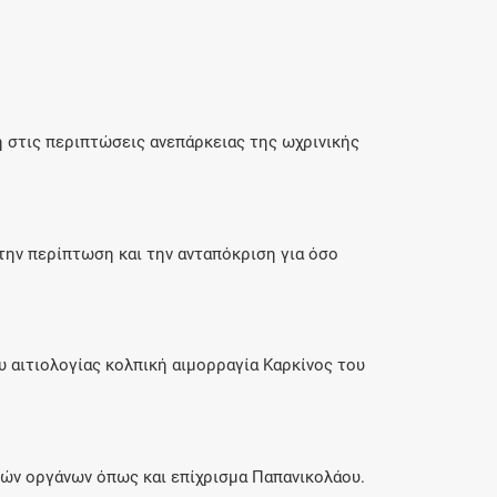
 στις περιπτώσεις ανεπάρκειας της ωχρινικής
ην περίπτωση και την ανταπόκριση για όσο
 αιτιολογίας κολπική αιμορραγία Καρκίνος του
κών οργάνων όπως και επίχρισμα Παπανικολάου.