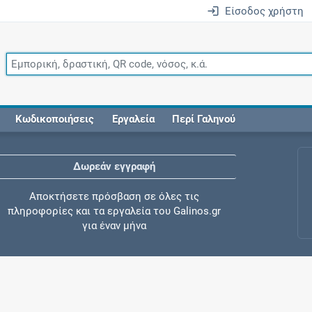
Είσοδος χρήστη
Κωδικοποιήσεις
Εργαλεία
Περί Γαληνού
Δωρεάν εγγραφή
Αποκτήσετε πρόσβαση σε όλες τις
πληροφορίες και τα εργαλεία του Galinos.gr
για έναν μήνα
Έλεγχος συγχορήγησης