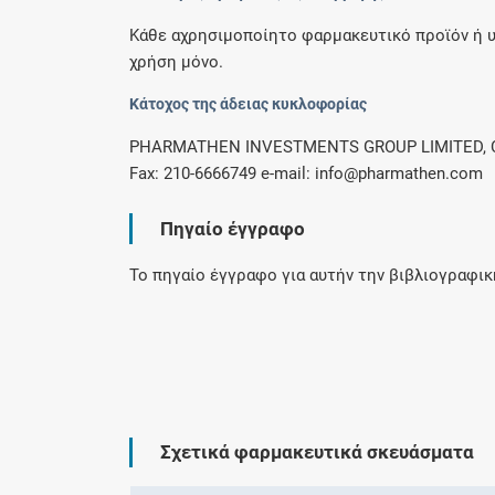
Κάθε αχρησιμοποίητο φαρμακευτικό προϊόν ή υπ
χρήση μόνο.
Κάτοχος της άδειας κυκλοφορίας
PHARMATHEN INVESTMENTS GROUP LIMITED, CYP
Fax: 210-6666749 e-mail: info@pharmathen.com
Πηγαίο έγγραφο
Το πηγαίο έγγραφο για αυτήν την βιβλιογραφι
Σχετικά φαρμακευτικά σκευάσματα