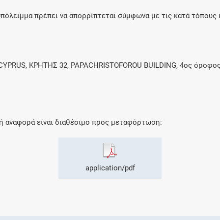
όλειμμα πρέπει να απορρίπτεται σύμφωνα με τις κατά τόπους ι
RUS, ΚΡΗΤΗΣ 32, PAPACHRISTOFOROU BUILDING, 4ος όροφος, 
κή αναφορά είναι διαθέσιμο προς μεταφόρτωση:
application/pdf