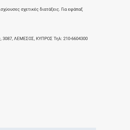
σχύουσες σχετικές διατάξεις. Για εφάπαξ
3087, ΛΕΜΕΣΟΣ, ΚΥΠΡΟΣ Τηλ: 210-6604300