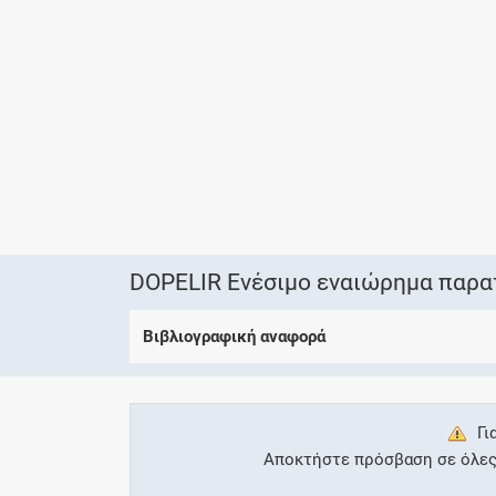
DOPELIR Ενέσιμο εναιώρημα παρα
Βιβλιογραφική αναφορά
Γι
Αποκτήστε πρόσβαση σε όλες τ