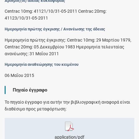
Αριθμός(οί) άδειας κυκλοφορίας
Centrac 10mg: 41121/10/31-05-2011 Centrac 20mg:
41123/10/31-05-2011
Ημερομηνία πρώτης έγκρισης / Ανανέωσης της άδειας
Ημερομηνία πρώτης έγκρισης: Centrac 10mg: 29 Μαρτίου 1979,
Centrac 20mg: 05 Δεκεμβρίου 1983 Ημερομηνία τελευταίας
ανανέωσης: 31 Μαΐου 2011
Ημερομηνία αναθεώρησης του κειμένου
06 Μαΐου 2015
Πηγαίο έγγραφο
Το πηγαίο έγγραφο για αυτήν την βιβλιογραφική αναφορά είναι
διαθέσιμο προς μεταφόρτωση:
application/pdf