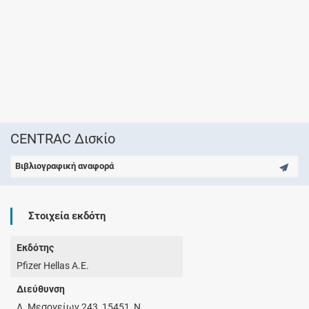
CENTRAC Δισκίο
Βιβλιογραφική αναφορά
Στοιχεία εκδότη
Εκδότης
Pfizer Hellas A.E.
Διεύθυνση
Λ. Μεσογείων 243, 15451, Ν.