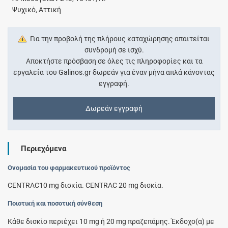
Ψυχικό, Αττική
Για την προβολή της πλήρους καταχώρησης απαιτείται
συνδρομή σε ισχύ.
Αποκτήστε πρόσβαση σε όλες τις πληροφορίες και τα
εργαλεία του Galinos.gr δωρεάν για έναν μήνα απλά κάνοντας
εγγραφή.
Δωρεάν εγγραφή
Περιεχόμενα
Ονομασία του φαρμακευτικού προϊόντος
CENTRAC10 mg δισκία. CENTRAC 20 mg δισκία.
Ποιοτική και ποσοτική σύνθεση
Κάθε δισκίο περιέχει 10 mg ή 20 mg πραζεπάμης. Έκδοχο(α) με