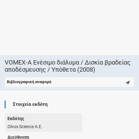
VOMEX-A Ενέσιμο διάλυμα / Δισκία βραδείας
αποδέσμευσης / Υπόθετα (2008)
Βιβλιογραφική αναφορά
Στοιχεία εκδότη
Εκδότης
Olvos Science A.E.
Διεύθυνση