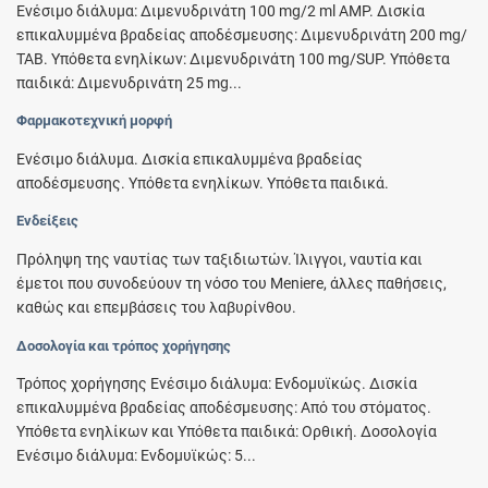
Ενέσιμο διάλυμα: Διμενυδρινάτη 100 mg/2 ml AMP. Δισκία
επικαλυμμένα βραδείας αποδέσμευσης: Διμενυδρινάτη 200 mg/
ΤΑΒ. Υπόθετα ενηλίκων: Διμενυδρινάτη 100 mg/SUP. Υπόθετα
παιδικά: Διμενυδρινάτη 25 mg...
Φαρμακοτεχνική μορφή
Ενέσιμο διάλυμα. Δισκία επικαλυμμένα βραδείας
αποδέσμευσης. Υπόθετα ενηλίκων. Υπόθετα παιδικά.
Ενδείξεις
Πρόληψη της ναυτίας των ταξιδιωτών. Ίλιγγοι, ναυτία και
έμετοι που συνοδεύουν τη νόσο του Meniere, άλλες παθήσεις,
καθώς και επεμβάσεις του λαβυρίνθου.
Δοσολογία και τρόπος χορήγησης
Τρόπος χορήγησης Ενέσιμο διάλυμα: Ενδομυϊκώς. Δισκία
επικαλυμμένα βραδείας αποδέσμευσης: Από του στόματος.
Υπόθετα ενηλίκων και Υπόθετα παιδικά: Ορθική. Δοσολογία
Ενέσιμο διάλυμα: Ενδομυϊκώς: 5...