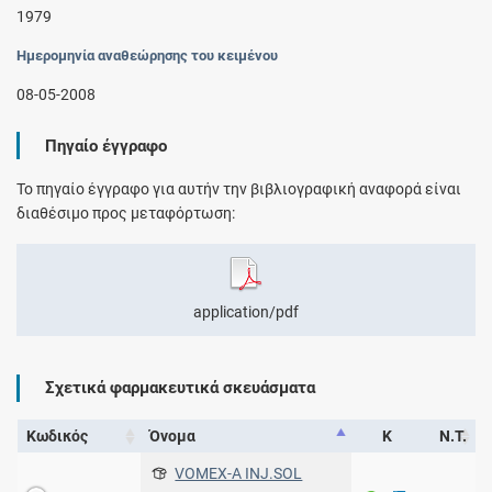
1979
Ημερομηνία αναθεώρησης του κειμένου
08-05-2008
Πηγαίο έγγραφο
Το πηγαίο έγγραφο για αυτήν την βιβλιογραφική αναφορά είναι
διαθέσιμο προς μεταφόρτωση:
application/pdf
Σχετικά φαρμακευτικά σκευάσματα
Κωδικός
Όνομα
Κ
Ν.Τ.
VOMEX-A INJ.SOL