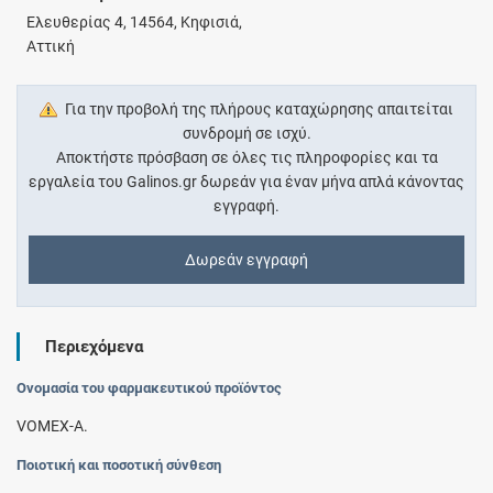
Eλευθερίας 4, 14564, Κηφισιά,
Αττική
Για την προβολή της πλήρους καταχώρησης απαιτείται
συνδρομή σε ισχύ.
Αποκτήστε πρόσβαση σε όλες τις πληροφορίες και τα
εργαλεία του Galinos.gr δωρεάν για έναν μήνα απλά κάνοντας
εγγραφή.
Δωρεάν εγγραφή
Περιεχόμενα
Ονομασία του φαρμακευτικού προϊόντος
VOMEX-A.
Ποιοτική και ποσοτική σύνθεση