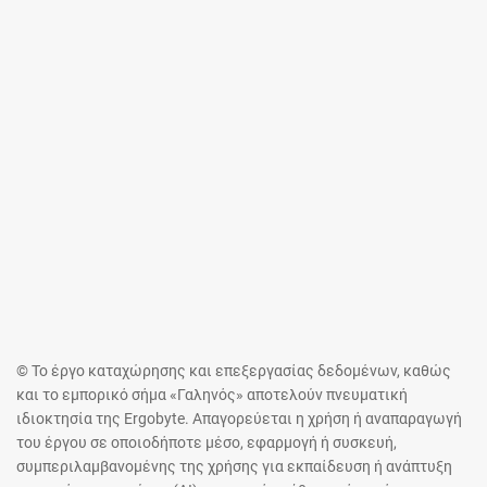
© Το έργο καταχώρησης και επεξεργασίας δεδομένων, καθώς
και το εμπορικό σήμα «Γαληνός» αποτελούν πνευματική
ιδιοκτησία της Ergobyte. Απαγορεύεται η χρήση ή αναπαραγωγή
του έργου σε οποιοδήποτε μέσο, εφαρμογή ή συσκευή,
συμπεριλαμβανομένης της χρήσης για εκπαίδευση ή ανάπτυξη