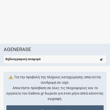
AGENERASE
Βιβλιογραφική αναφορά
Για την προβολή της πλήρους καταχώρησης απαιτείται
συνδρομή σε ισχύ.
Αποκτήστε πρόσβαση σε όλες τις πληροφορίες και τα
εργαλεία του Galinos.gr δωρεάν για έναν μήνα απλά κάνοντας
εγγραφή.