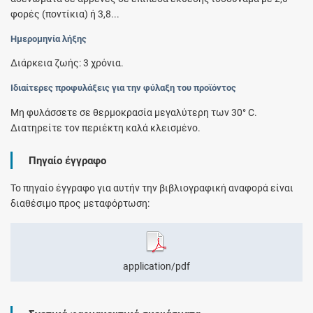
φορές (ποντίκια) ή 3,8...
Ημερομηνία λήξης
Διάρκεια ζωής: 3 χρόνια.
Ιδιαίτερες προφυλάξεις για την φύλαξη του προϊόντος
Μη φυλάσσετε σε θερμοκρασία μεγαλύτερη των 30° C.
Διατηρείτε τον περιέκτη καλά κλεισμένο.
Πηγαίο έγγραφο
Το πηγαίο έγγραφο για αυτήν την βιβλιογραφική αναφορά είναι
διαθέσιμο προς μεταφόρτωση:
application/pdf