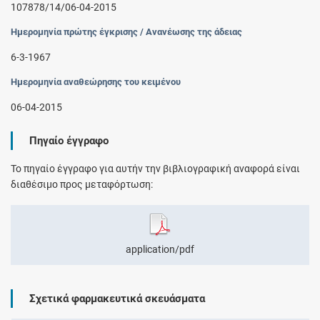
107878/14/06-04-2015
Ημερομηνία πρώτης έγκρισης / Ανανέωσης της άδειας
6-3-1967
Ημερομηνία αναθεώρησης του κειμένου
06-04-2015
Πηγαίο έγγραφο
Το πηγαίο έγγραφο για αυτήν την βιβλιογραφική αναφορά είναι
διαθέσιμο προς μεταφόρτωση:
application/pdf
Σχετικά φαρμακευτικά σκευάσματα