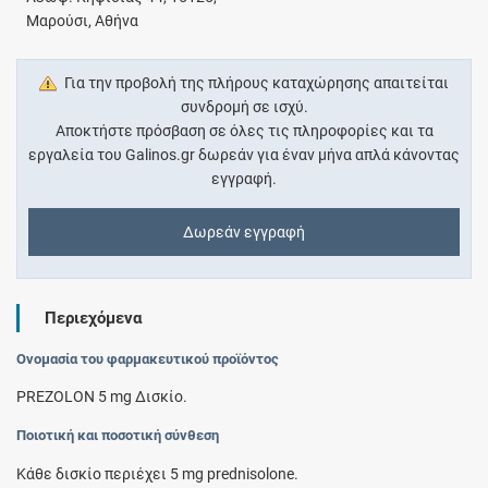
Μαρούσι, Αθήνα
Για την προβολή της πλήρους καταχώρησης απαιτείται
συνδρομή σε ισχύ.
Αποκτήστε πρόσβαση σε όλες τις πληροφορίες και τα
εργαλεία του Galinos.gr δωρεάν για έναν μήνα απλά κάνοντας
εγγραφή.
Δωρεάν εγγραφή
Περιεχόμενα
Ονομασία του φαρμακευτικού προϊόντος
PREZOLON 5 mg Δισκίο.
Ποιοτική και ποσοτική σύνθεση
Κάθε δισκίο περιέχει 5 mg prednisolone.