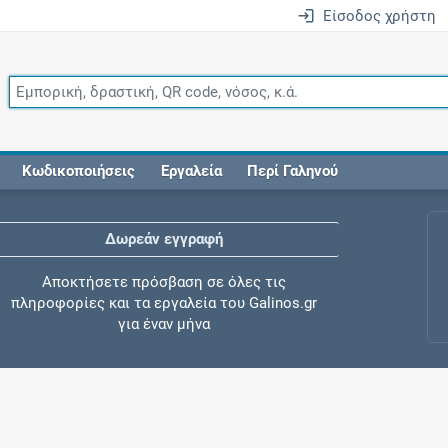
Είσοδος χρήστη
Κωδικοποιήσεις
Εργαλεία
Περί Γαληνού
Δωρεάν εγγραφή
Αποκτήσετε πρόσβαση σε όλες τις
πληροφορίες και τα εργαλεία του Galinos.gr
για έναν μήνα
Έλεγχος συγχορήγησης