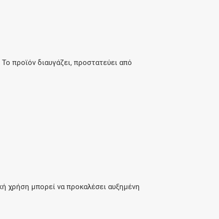
 Το προϊόν διαυγάζει, προστατεύει από
κή χρήση μπορεί να προκαλέσει αυξημένη