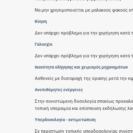
Να μην χρησιμοποιείται με μαλακούς φακούς ε
Κύηση
Δεν υπάρχει πρόβλημα για την χορήγηση κατά 
Γαλουχία
Δεν υπάρχει πρόβλημα για την χορήγηση κατά 
Ικανότητα οδήγησης και χειρισμός μηχανημάτων
Ασθενείς με διαταραχή της όρασης μετά την εφ
Ανεπιθύμητες ενέργειες
Στην συνιστώμενη δοσολογία σπανίως προκαλού
τοπική υπεραιμία και επίσπευση εκδήλωσης λα
Υπερδοσολογία - αντιμετώπιση
Σε περίπτωση τοπικής υπερδοσολογίας συνίστα