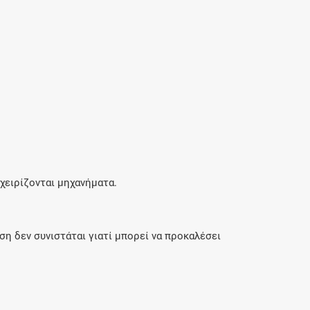
χειρίζονται μηχανήματα.
η δεν συνιστάται γιατί μπορεί να προκαλέσει