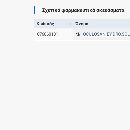
Σχετικά φαρμακευτικά σκευάσματα
Κωδικός
Όνομα
076860101
OCULOSAN EY.DRO.SOL 