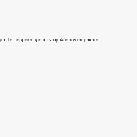
μα. Τα φάρμακα πρέπει να φυλάσσονται μακριά