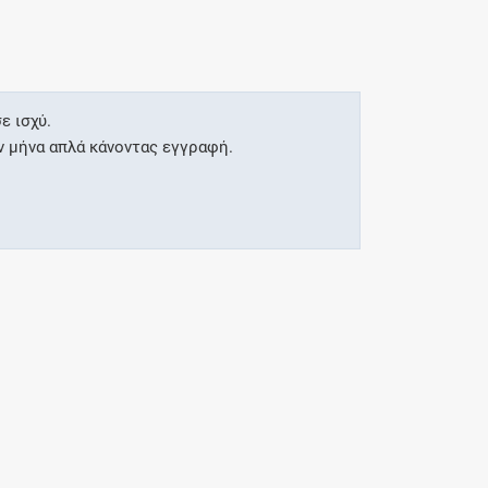
ε ισχύ.
ν μήνα απλά κάνοντας εγγραφή.