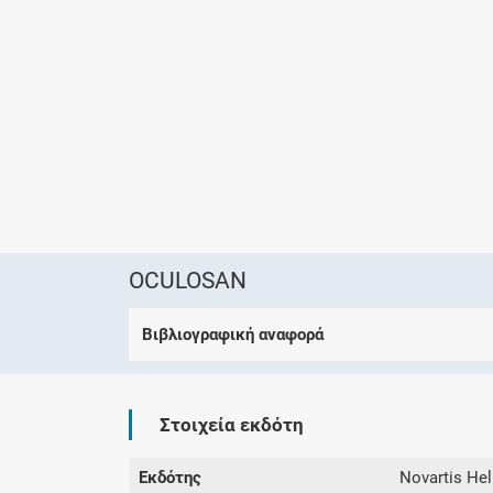
OCULOSAN
Βιβλιογραφική αναφορά
Στοιχεία εκδότη
Εκδότης
Novartis Hel