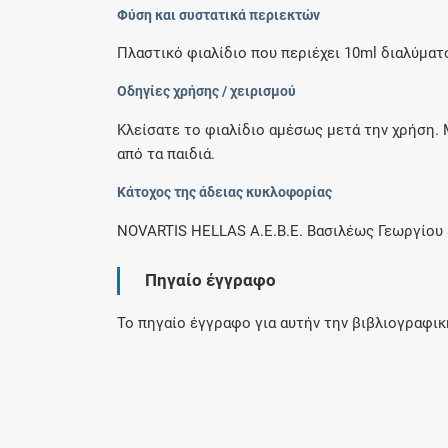
Φύση και συστατικά περιεκτών
Πλαστικό φιαλίδιο που περιέχει 10ml διαλύματ
Οδηγίες χρήσης / χειρισμού
Κλείσατε το φιαλίδιο αμέσως μετά την χρήση. 
από τα παιδιά.
Κάτοχος της άδειας κυκλοφορίας
NOVARTIS HELLAS Α.Ε.Β.Ε. Βασιλέως Γεωργίου 3
Πηγαίο έγγραφο
Το πηγαίο έγγραφο για αυτήν την βιβλιογραφι