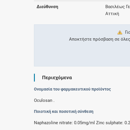
Διεύθυνση
Βασιλέως Γε
Αττική
Γι
Αποκτήστε πρόσβαση σε όλες τ
Περιεχόμενα
Ονομασία του φαρμακευτικού προϊόντος
Oculosan .
Ποιοτική και ποσοτική σύνθεση
Naphazoline nitrate: 0.05mg/ml Zinc sulphate: 0