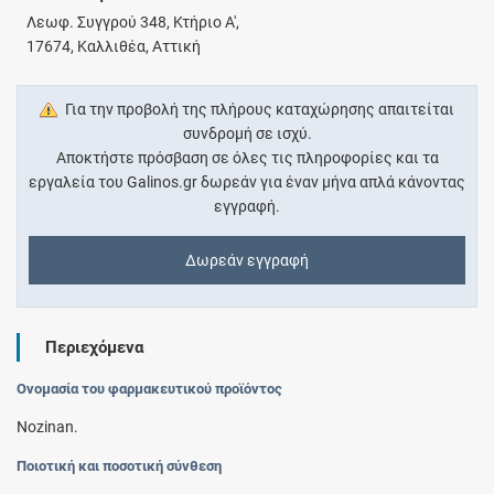
Λεωφ. Συγγρού 348, Κτήριο Α',
17674, Καλλιθέα, Αττική
Για την προβολή της πλήρους καταχώρησης απαιτείται
συνδρομή σε ισχύ.
Αποκτήστε πρόσβαση σε όλες τις πληροφορίες και τα
εργαλεία του Galinos.gr δωρεάν για έναν μήνα απλά κάνοντας
εγγραφή.
Δωρεάν εγγραφή
Περιεχόμενα
Ονομασία του φαρμακευτικού προϊόντος
Nozinan.
Ποιοτική και ποσοτική σύνθεση