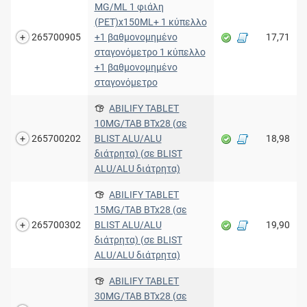
MG/ML 1 φιάλη
(PET)x150ML+ 1 κύπελλο
265700905
+1 βαθμονομημένο
17,71
σταγονόμετρο 1 κύπελλο
+1 βαθμονομημένο
σταγονόμετρο
ABILIFY TABLET
10MG/TAB BTx28 (σε
265700202
BLIST ALU/ALU
18,98
διάτρητα) (σε BLIST
ALU/ALU διάτρητα)
ABILIFY TABLET
15MG/TAB BTx28 (σε
265700302
BLIST ALU/ALU
19,90
διάτρητα) (σε BLIST
ALU/ALU διάτρητα)
ABILIFY TABLET
30MG/TAB BTx28 (σε