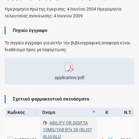
Ημερομηνία πρώτης έγκρισης: 4 Ιουνίου 2004 Ημερομηνία
τελευταίας ανανέωσης: 4 Ιουνίου 2009
Πηγαίο έγγραφο
Το πηγαίο έγγραφο για αυτήν την βιβλιογραφική αναφορά είναι
διαθέσιμο προς μεταφόρτωση:
application/pdf
Σχετικά φαρμακευτικά σκευάσματα
Κωδικός
Όνομα
Κ
Ν.Τ.
ABILIFY OR.DISP.TA
10MG/TAB BTx 28 (BLIST
ALU/ALU