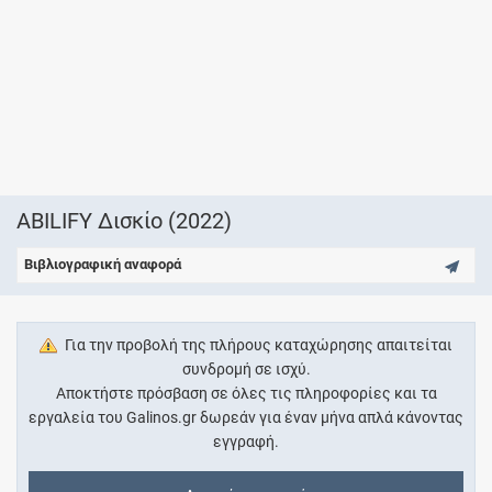
ABILIFY Δισκίο (2022)
Βιβλιογραφική αναφορά
Για την προβολή της πλήρους καταχώρησης απαιτείται
συνδρομή σε ισχύ.
Αποκτήστε πρόσβαση σε όλες τις πληροφορίες και τα
εργαλεία του Galinos.gr δωρεάν για έναν μήνα απλά κάνοντας
εγγραφή.