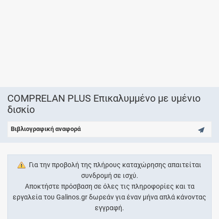
COMPRELAN PLUS Επικαλυµµένο µε υµένιο
δισκίο
Βιβλιογραφική αναφορά
Για την προβολή της πλήρους καταχώρησης απαιτείται
συνδρομή σε ισχύ.
Αποκτήστε πρόσβαση σε όλες τις πληροφορίες και τα
εργαλεία του Galinos.gr δωρεάν για έναν μήνα απλά κάνοντας
εγγραφή.