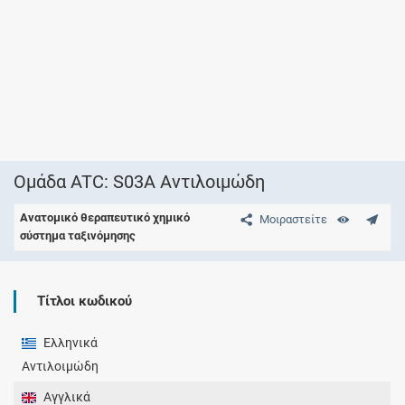
Ομάδα ATC: S03A Αντιλοιμώδη
Ανατομικό θεραπευτικό χημικό
Μοιραστείτε
σύστημα ταξινόμησης
Τίτλοι κωδικού
Ελληνικά
Αντιλοιμώδη
Αγγλικά