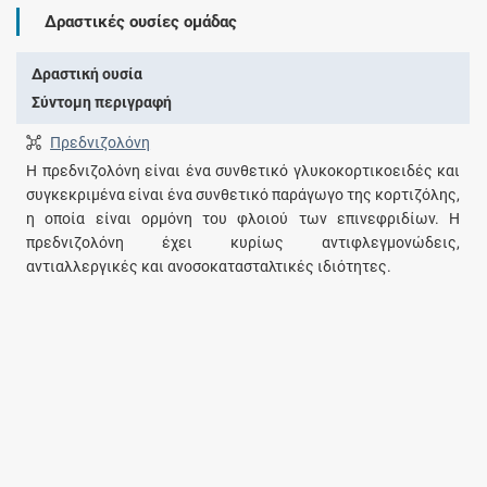
Δραστικές ουσίες ομάδας
Δραστική ουσία
Σύντομη περιγραφή
Πρεδνιζολόνη
Η πρεδνιζολόνη είναι ένα συνθετικό γλυκοκορτικοειδές και
συγκεκριμένα είναι ένα συνθετικό παράγωγο της κορτιζόλης,
η οποία είναι ορμόνη του φλοιού των επινεφριδίων. Η
πρεδνιζολόνη έχει κυρίως αντιφλεγμονώδεις,
αντιαλλεργικές και ανοσοκατασταλτικές ιδιότητες.