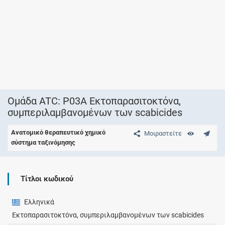
Ομάδα ATC: P03A Εκτοπαρασιτοκτόνα,
συμπεριλαμβανομένων των scabicides
Ανατομικό θεραπευτικό χημικό
Μοιραστείτε
σύστημα ταξινόμησης
Τίτλοι κωδικού
Ελληνικά
Εκτοπαρασιτοκτόνα, συμπεριλαμβανομένων των scabicides