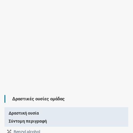
Δραστικές ουσίες ομάδας
Δραστική ουσία
Σύντομη περιγραφή
Benzyl alcohol