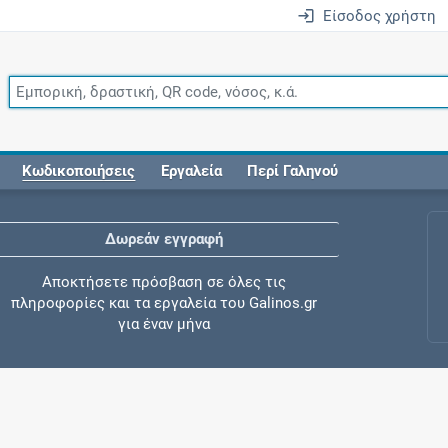
Είσοδος χρήστη
Κωδικοποιήσεις
Εργαλεία
Περί Γαληνού
Δωρεάν εγγραφή
Αποκτήσετε πρόσβαση σε όλες τις
πληροφορίες και τα εργαλεία του Galinos.gr
για έναν μήνα
Έλεγχος συγχορήγησης