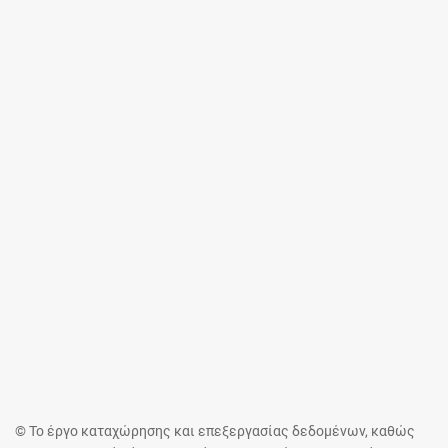
© Το έργο καταχώρησης και επεξεργασίας δεδομένων, καθώς