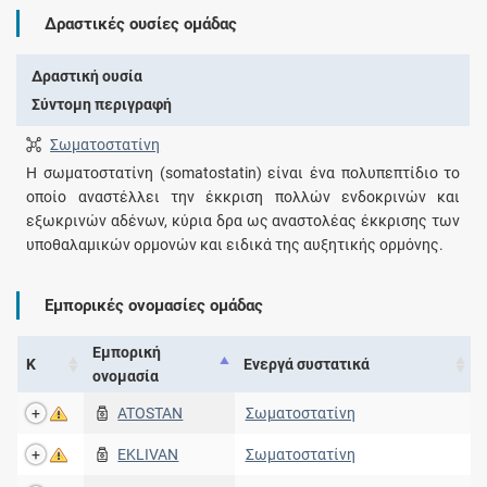
Δραστικές ουσίες ομάδας
Δραστική ουσία
Σύντομη περιγραφή
Σωματοστατίνη
Η σωματοστατίνη (somatostatin) είναι ένα πολυπεπτίδιο το
οποίο αναστέλλει την έκκριση πολλών ενδοκρινών και
εξωκρινών αδένων, κύρια δρα ως αναστολέας έκκρισης των
υποθαλαμικών ορμονών και ειδικά της αυξητικής ορμόνης.
Εμπορικές ονομασίες ομάδας
Εμπορική
Κ
Ενεργά συστατικά
ονομασία
ATOSTAN
Σωματοστατίνη
EKLIVAN
Σωματοστατίνη