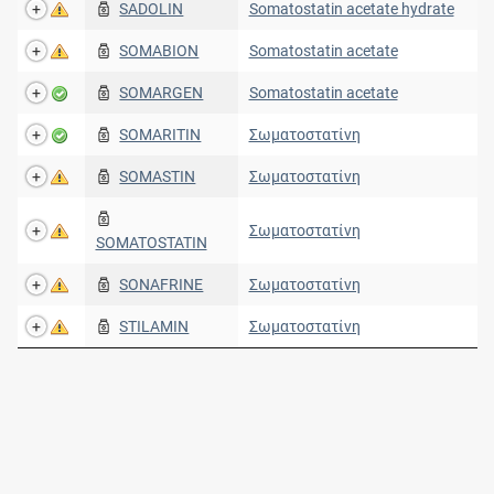
SADOLIN
Somatostatin acetate hydrate
SOMABION
Somatostatin acetate
SOMARGEN
Somatostatin acetate
SOMARITIN
Σωματοστατίνη
SOMASTIN
Σωματοστατίνη
Σωματοστατίνη
SOMATOSTATIN
SONAFRINE
Σωματοστατίνη
STILAMIN
Σωματοστατίνη