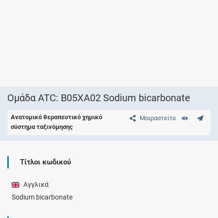
Ομάδα ATC: B05XA02 Sodium bicarbonate
Ανατομικό θεραπευτικό χημικό
Μοιραστείτε
σύστημα ταξινόμησης
Τίτλοι κωδικού
Αγγλικά
Sodium bicarbonate