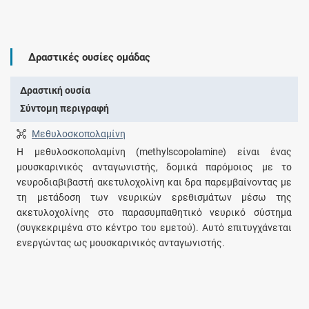
Δραστικές ουσίες ομάδας
Δραστική ουσία
Σύντομη περιγραφή
Μεθυλοσκοπολαμίνη
Η μεθυλοσκοπολαμίνη (methylscopolamine) είναι ένας
μουσκαρινικός ανταγωνιστής, δομικά παρόμοιος με το
νευροδιαβιβαστή ακετυλοχολίνη και δρα παρεμβαίνοντας με
τη μετάδοση των νευρικών ερεθισμάτων μέσω της
ακετυλοχολίνης στο παρασυμπαθητικό νευρικό σύστημα
(συγκεκριμένα στο κέντρο του εμετού). Αυτό επιτυγχάνεται
ενεργώντας ως μουσκαρινικός ανταγωνιστής.