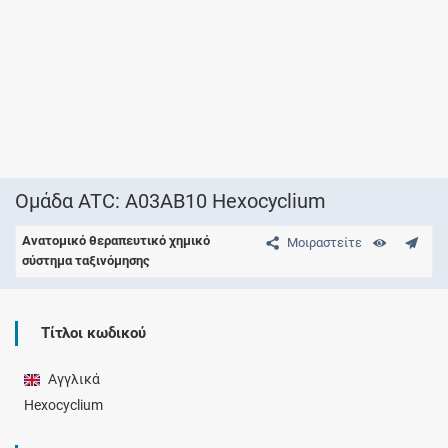
Ομάδα ATC: A03AB10 Hexocyclium
Ανατομικό θεραπευτικό χημικό
Μοιραστείτε
σύστημα ταξινόμησης
Τίτλοι κωδικού
Αγγλικά
Hexocyclium