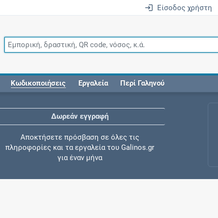
Είσοδος χρήστη
Κωδικοποιήσεις
Εργαλεία
Περί Γαληνού
Δωρεάν εγγραφή
Αποκτήσετε πρόσβαση σε όλες τις
πληροφορίες και τα εργαλεία του Galinos.gr
για έναν μήνα
Έλεγχος συγχορήγησης