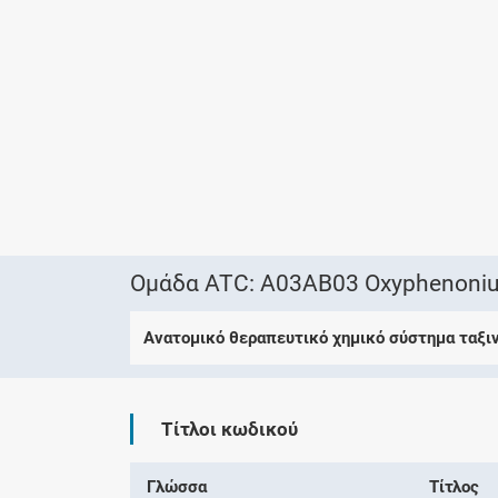
Ομάδα ATC: A03AB03 Oxyphenoni
Ανατομικό θεραπευτικό χημικό σύστημα ταξι
Τίτλοι κωδικού
Γλώσσα
Τίτλος