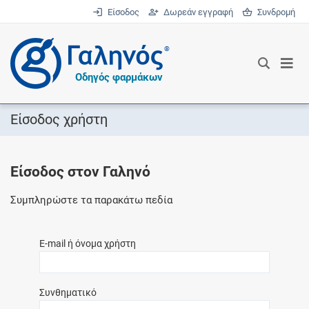
Είσοδος
Δωρεάν εγγραφή
Συνδρομή
®
Οδηγός φαρμάκων
Είσοδος χρήστη
Είσοδος στον Γαληνό
Συμπληρώστε τα παρακάτω πεδία
E-mail ή όνομα χρήστη
Συνθηματικό