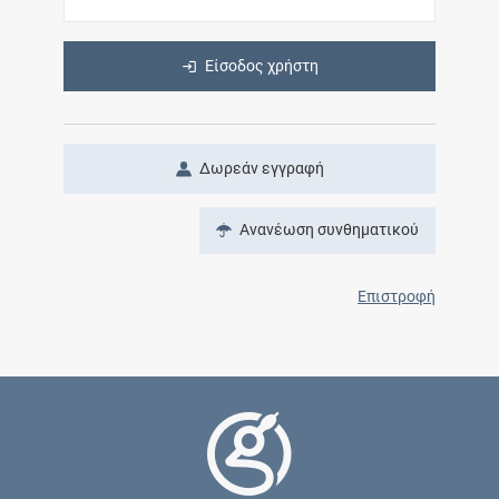
Είσοδος χρήστη
Δωρεάν εγγραφή
Ανανέωση συνθηματικού
Επιστροφή