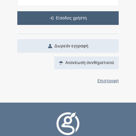
Είσοδος χρήστη
Δωρεάν εγγραφή
Ανανέωση συνθηματικού
Επιστροφή