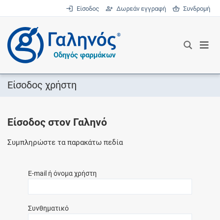
Είσοδος
Δωρεάν εγγραφή
Συνδρομή
®
Οδηγός φαρμάκων
Είσοδος χρήστη
Είσοδος στον Γαληνό
Συμπληρώστε τα παρακάτω πεδία
E-mail ή όνομα χρήστη
Συνθηματικό