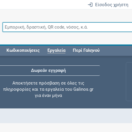
Είσοδος χρήστη
Κωδικοποιήσεις
Εργαλεία
Περί Γαληνού
Δωρεάν εγγραφή
Αποκτήσετε πρόσβαση σε όλες τις
πληροφορίες και τα εργαλεία του Galinos.gr
για έναν μήνα
Έλεγχος συγχορήγησης