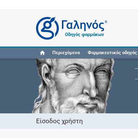
®
Οδηγός φαρμάκων
Περιεχόμενα
Φαρμακευτικός οδηγός
Είσοδος χρήστη