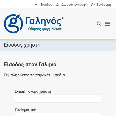
Είσοδος
Δωρεάν εγγραφή
Συνδρομή
®
Οδηγός φαρμάκων
Είσοδος χρήστη
Είσοδος στον Γαληνό
Συμπληρώστε τα παρακάτω πεδία
E-mail ή όνομα χρήστη
Συνθηματικό