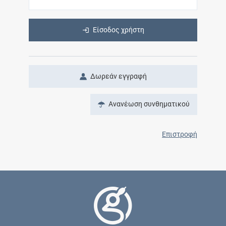
Είσοδος χρήστη
Δωρεάν εγγραφή
Ανανέωση συνθηματικού
Επιστροφή