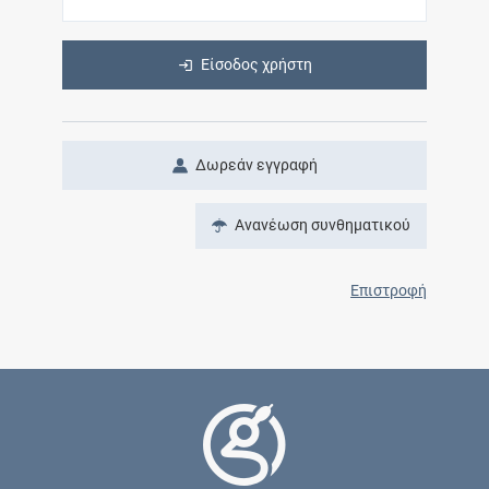
Είσοδος χρήστη
Δωρεάν εγγραφή
Ανανέωση συνθηματικού
Επιστροφή