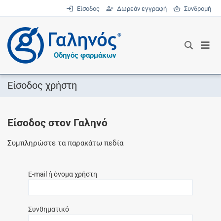
Είσοδος
Δωρεάν εγγραφή
Συνδρομή
®
Οδηγός φαρμάκων
Είσοδος χρήστη
Είσοδος στον Γαληνό
Συμπληρώστε τα παρακάτω πεδία
E-mail ή όνομα χρήστη
Συνθηματικό