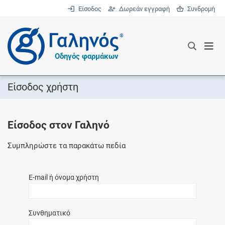
Είσοδος
Δωρεάν εγγραφή
Συνδρομή
®
Οδηγός φαρμάκων
Είσοδος χρήστη
Είσοδος στον Γαληνό
Συμπληρώστε τα παρακάτω πεδία
E-mail ή όνομα χρήστη
Συνθηματικό