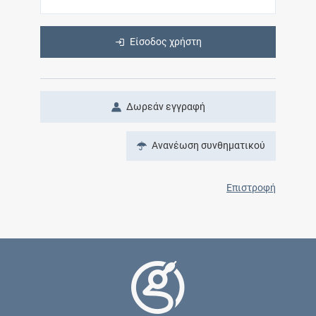
Είσοδος χρήστη
Δωρεάν εγγραφή
Ανανέωση συνθηματικού
Επιστροφή