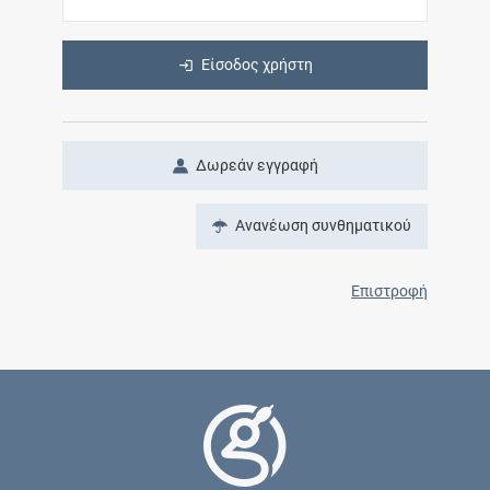
Είσοδος χρήστη
Δωρεάν εγγραφή
Ανανέωση συνθηματικού
Επιστροφή