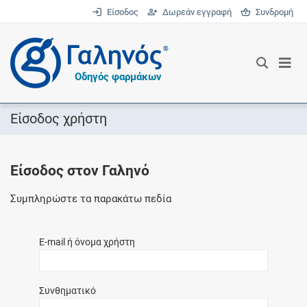
Είσοδος
Δωρεάν εγγραφή
Συνδρομή
®
Οδηγός φαρμάκων
Είσοδος χρήστη
Είσοδος στον Γαληνό
Συμπληρώστε τα παρακάτω πεδία
E-mail ή όνομα χρήστη
Συνθηματικό