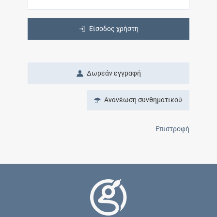
Είσοδος χρήστη
Δωρεάν εγγραφή
Ανανέωση συνθηματικού
Επιστροφή