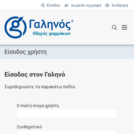
Είσοδος
Δωρεάν εγγραφή
Συνδρομή
®
Οδηγός φαρμάκων
Είσοδος χρήστη
Είσοδος στον Γαληνό
Συμπληρώστε τα παρακάτω πεδία
E-mail ή όνομα χρήστη
Συνθηματικό