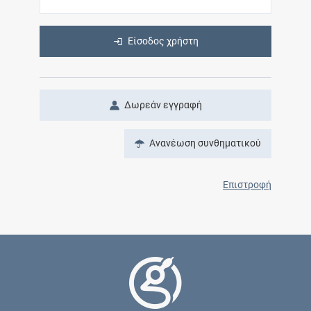
Είσοδος χρήστη
Δωρεάν εγγραφή
Ανανέωση συνθηματικού
Επιστροφή