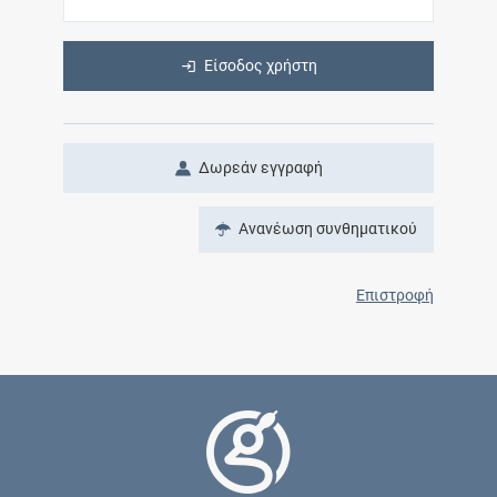
Είσοδος χρήστη
Δωρεάν εγγραφή
Ανανέωση συνθηματικού
Επιστροφή