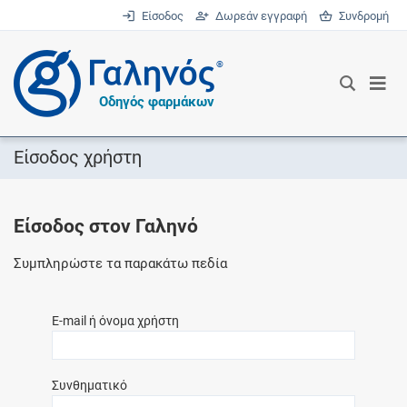
Είσοδος
Δωρεάν εγγραφή
Συνδρομή
®
Οδηγός φαρμάκων
Είσοδος χρήστη
Είσοδος στον Γαληνό
Συμπληρώστε τα παρακάτω πεδία
E-mail ή όνομα χρήστη
Συνθηματικό