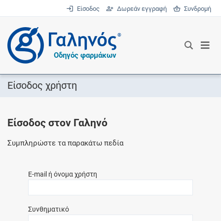
Είσοδος
Δωρεάν εγγραφή
Συνδρομή
®
Οδηγός φαρμάκων
Είσοδος χρήστη
Είσοδος στον Γαληνό
Συμπληρώστε τα παρακάτω πεδία
E-mail ή όνομα χρήστη
Συνθηματικό