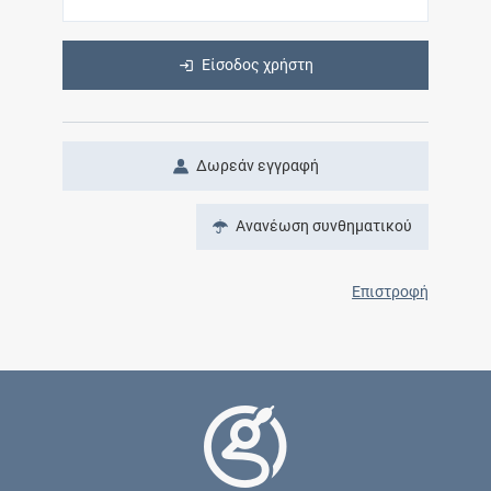
Είσοδος χρήστη
Δωρεάν εγγραφή
Ανανέωση συνθηματικού
Επιστροφή