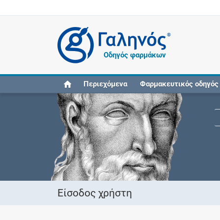
®
Οδηγός φαρμάκων
Περιεχόμενα
Φαρμακευτικός οδηγός
Είσοδος χρήστη