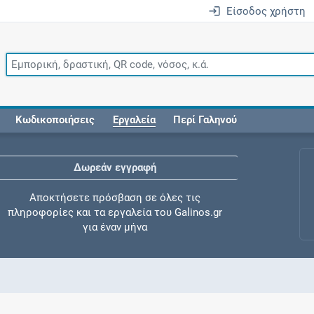
Είσοδος χρήστη
Κωδικοποιήσεις
Εργαλεία
Περί Γαληνού
Δωρεάν εγγραφή
Αποκτήσετε πρόσβαση σε όλες τις
πληροφορίες και τα εργαλεία του Galinos.gr
για έναν μήνα
Έλεγχος συγχορήγησης