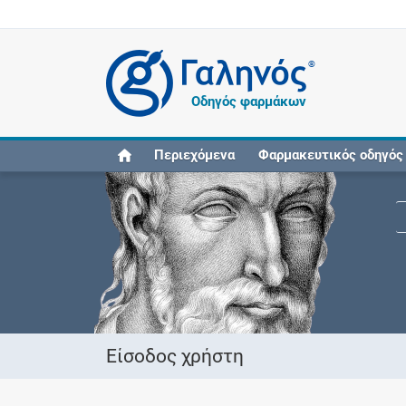
®
Οδηγός φαρμάκων
Περιεχόμενα
Φαρμακευτικός οδηγός
Είσοδος χρήστη