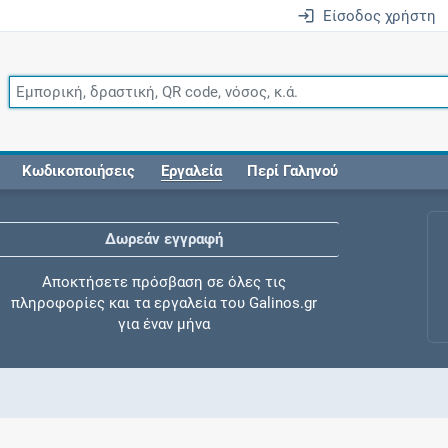
Είσοδος χρήστη
Κωδικοποιήσεις
Εργαλεία
Περί Γαληνού
Δωρεάν εγγραφή
Αποκτήσετε πρόσβαση σε όλες τις
πληροφορίες και τα εργαλεία του Galinos.gr
για έναν μήνα
Έλεγχος συγχορήγησης