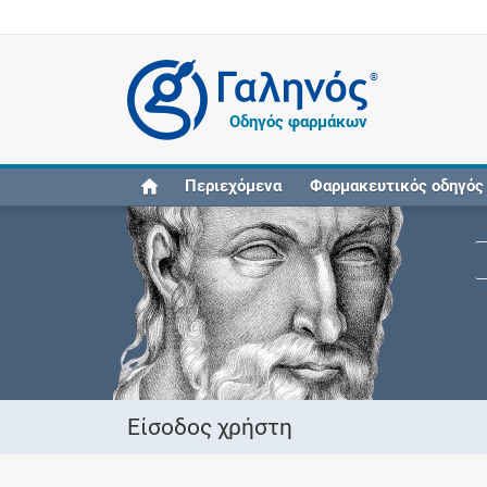
®
Οδηγός φαρμάκων
Περιεχόμενα
Φαρμακευτικός οδηγός
Είσοδος χρήστη