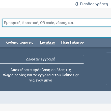
Είσοδος χρήστη
Κωδικοποιήσεις
Εργαλεία
Περί Γαληνού
Δωρεάν εγγραφή
Αποκτήσετε πρόσβαση σε όλες τις
πληροφορίες και τα εργαλεία του Galinos.gr
για έναν μήνα
Έλεγχος συγχορήγησης