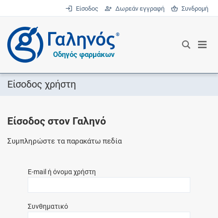
Είσοδος
Δωρεάν εγγραφή
Συνδρομή
®
Οδηγός φαρμάκων
Είσοδος χρήστη
Είσοδος στον Γαληνό
Συμπληρώστε τα παρακάτω πεδία
E-mail ή όνομα χρήστη
Συνθηματικό