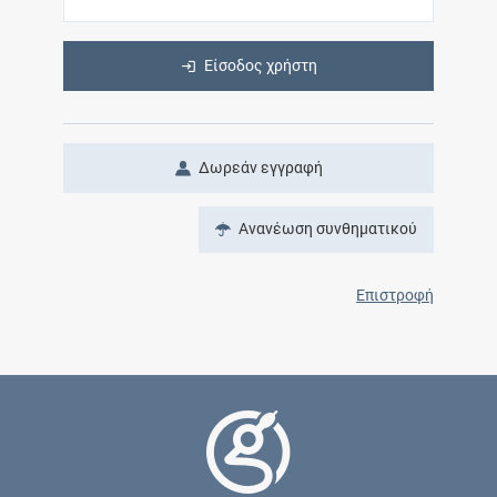
Είσοδος χρήστη
Δωρεάν εγγραφή
Ανανέωση συνθηματικού
Επιστροφή