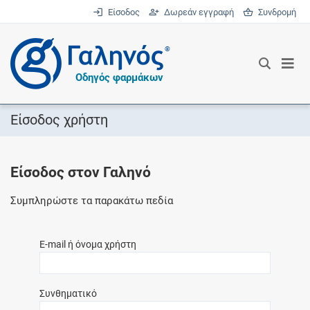
Είσοδος
Δωρεάν εγγραφή
Συνδρομή
®
Οδηγός φαρμάκων
Είσοδος χρήστη
Είσοδος στον Γαληνό
Συμπληρώστε τα παρακάτω πεδία
E-mail ή όνομα χρήστη
Συνθηματικό