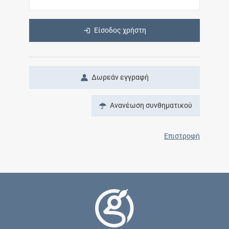
Είσοδος χρήστη
Δωρεάν εγγραφή
Ανανέωση συνθηματικού
Επιστροφή