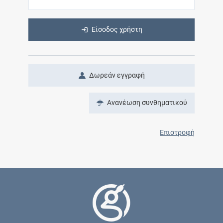
Είσοδος χρήστη
Δωρεάν εγγραφή
Ανανέωση συνθηματικού
Επιστροφή