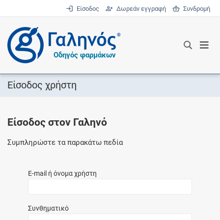
Είσοδος
Δωρεάν εγγραφή
Συνδρομή
®
Οδηγός φαρμάκων
Είσοδος χρήστη
Είσοδος στον Γαληνό
Συμπληρώστε τα παρακάτω πεδία
E-mail ή όνομα χρήστη
Συνθηματικό