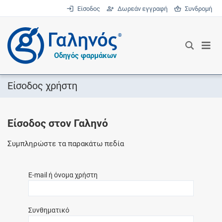
Είσοδος
Δωρεάν εγγραφή
Συνδρομή
®
Οδηγός φαρμάκων
Είσοδος χρήστη
Είσοδος στον Γαληνό
Συμπληρώστε τα παρακάτω πεδία
E-mail ή όνομα χρήστη
Συνθηματικό