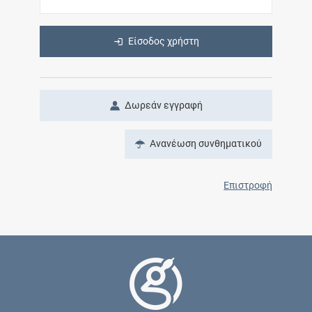
Είσοδος χρήστη
Δωρεάν εγγραφή
Ανανέωση συνθηματικού
Επιστροφή