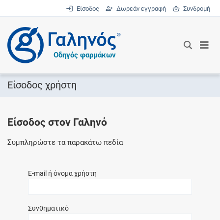
Είσοδος
Δωρεάν εγγραφή
Συνδρομή
®
Οδηγός φαρμάκων
Είσοδος χρήστη
Είσοδος στον Γαληνό
Συμπληρώστε τα παρακάτω πεδία
E-mail ή όνομα χρήστη
Συνθηματικό