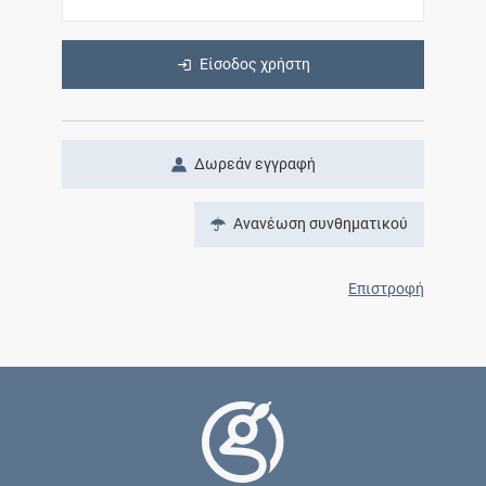
Είσοδος χρήστη
Δωρεάν εγγραφή
Ανανέωση συνθηματικού
Επιστροφή