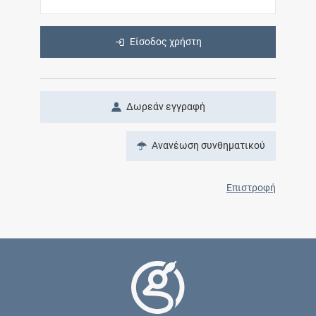
Είσοδος χρήστη
Δωρεάν εγγραφή
Ανανέωση συνθηματικού
Επιστροφή