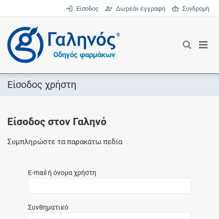
Είσοδος
Δωρεάν εγγραφή
Συνδρομή
®
Οδηγός φαρμάκων
Είσοδος χρήστη
Είσοδος στον Γαληνό
Συμπληρώστε τα παρακάτω πεδία
E-mail ή όνομα χρήστη
Συνθηματικό