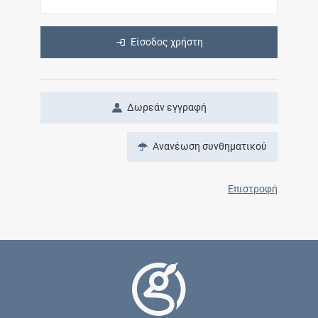
Είσοδος χρήστη
Δωρεάν εγγραφή
Ανανέωση συνθηματικού
Επιστροφή