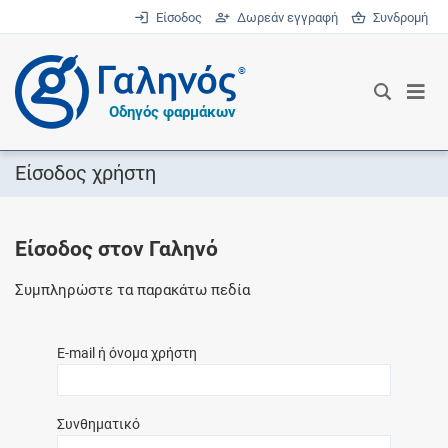
Είσοδος
Δωρεάν εγγραφή
Συνδρομή
®
Οδηγός φαρμάκων
Είσοδος χρήστη
Είσοδος στον Γαληνό
Συμπληρώστε τα παρακάτω πεδία
E-mail ή όνομα χρήστη
Συνθηματικό