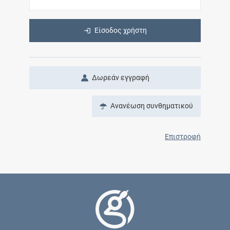
Είσοδος χρήστη
Δωρεάν εγγραφή
Ανανέωση συνθηματικού
Επιστροφή