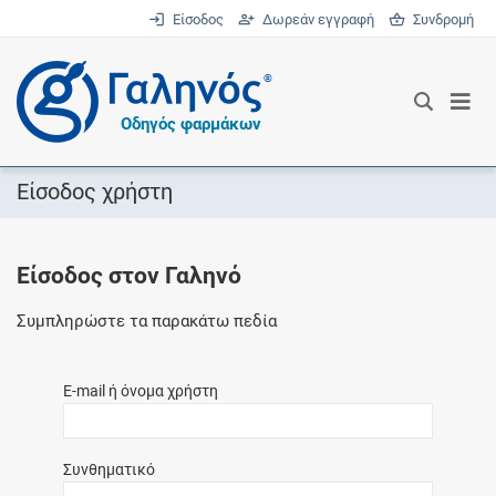
Είσοδος
Δωρεάν εγγραφή
Συνδρομή
®
Οδηγός φαρμάκων
Είσοδος χρήστη
Είσοδος στον Γαληνό
Συμπληρώστε τα παρακάτω πεδία
E-mail ή όνομα χρήστη
Συνθηματικό