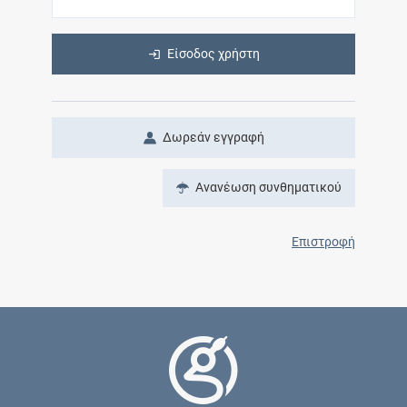
Είσοδος χρήστη
Δωρεάν εγγραφή
Ανανέωση συνθηματικού
Επιστροφή