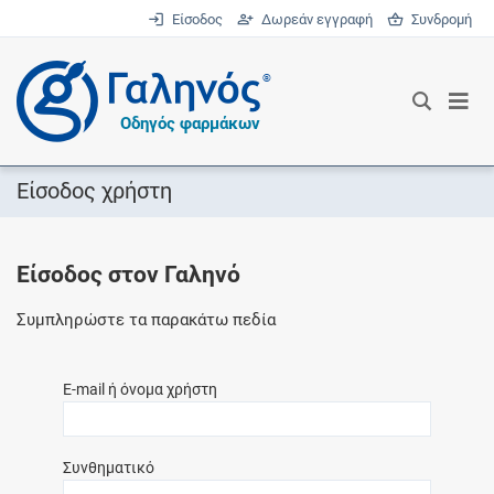
Είσοδος
Δωρεάν εγγραφή
Συνδρομή
®
Οδηγός φαρμάκων
Είσοδος χρήστη
Είσοδος στον Γαληνό
Συμπληρώστε τα παρακάτω πεδία
E-mail ή όνομα χρήστη
Συνθηματικό